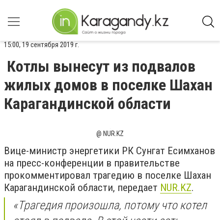
15:00, 19 сентября 2019 г.
Котлы вынесут из подвалов
жилых домов в поселке Шахан
Карагандинской области
@ NUR.KZ
Вице-министр энергетики РК Сунгат Есимханов
на пресс-конференции в правительстве
прокомментировал трагедию в поселке Шахан
Карагандинской области, передает
NUR.KZ
.
«Трагедия произошла, потому что котел