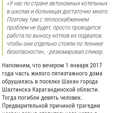
«У нас по стране автономных котельных
в школах и больницах достаточно много.
Поэтому там с теплоснабжением
проблем не будет, просто проводится
работа по выносу котлов из подвалов,
чтобы они отдельно стояли по технике
безопасности», - резюмировал спикер.
Напомним, что вечером 1 января 2017
года часть жилого пятиэтажного дома
обрушилась в поселке Шахан города
Шахтинска Карагандинской области.
Тогда погибли девять человек.
Предварительной причиной трагедии