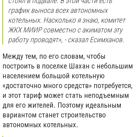
стоял в подвале. В этой части есть
график выноса всех автономных
котельных. Насколько я знаю, комитет
ЖКХ МИИР совместно с акиматом эту
работу проводят», - сказал Есимханов.
Между тем, по его словам, чтобы
построить в поселке Шахан с небольшим
населением большой котельную
«достаточно много средств» потребуется,
и этот тариф может стать неподъемным
для его жителей. Поэтому идеальным
вариантом станет строительство
автономных котельных.