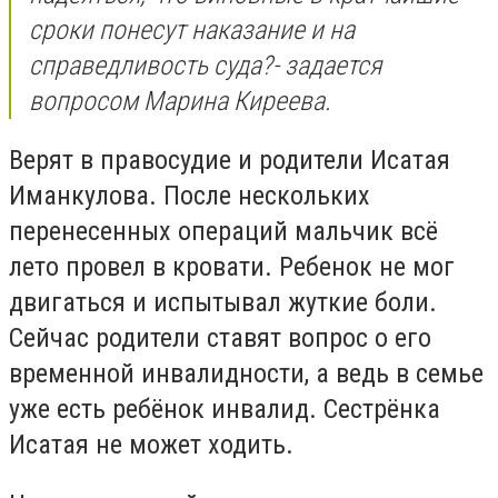
сроки понесут наказание и на
справедливость суда?- задается
вопросом Марина Киреева.
Верят в правосудие и родители Исатая
Иманкулова. После нескольких
перенесенных операций мальчик всё
лето провел в кровати. Ребенок не мог
двигаться и испытывал жуткие боли.
Сейчас родители ставят вопрос о его
временной инвалидности, а ведь в семье
уже есть ребёнок инвалид. Сестрёнка
Исатая не может ходить.