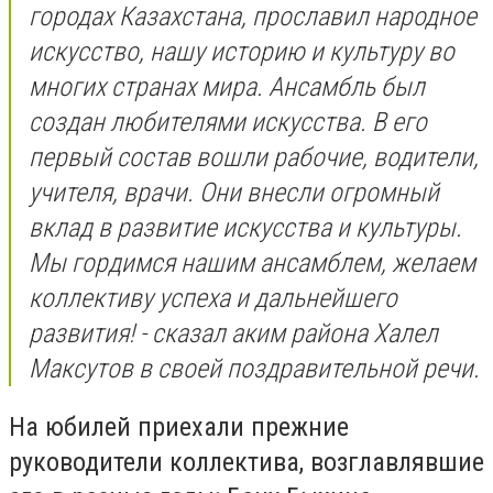
городах Казахстана, прославил народное
искусство, нашу историю и культуру во
многих странах мира. Ансамбль был
создан любителями искусства. В его
первый состав вошли рабочие, водители,
учителя, врачи. Они внесли огромный
вклад в развитие искусства и культуры.
Мы гордимся нашим ансамблем, желаем
коллективу успеха и дальнейшего
развития! - сказал аким района Халел
Максутов в своей поздравительной речи.
На юбилей приехали прежние
руководители коллектива, возглавлявшие