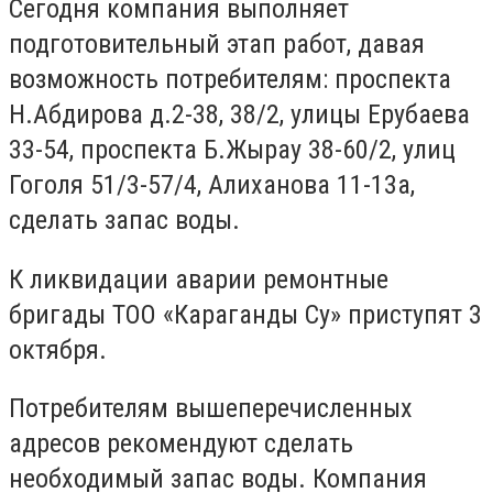
Сегодня компания выполняет
подготовительный этап работ, давая
возможность потребителям: проспекта
Н.Абдирова д.2-38, 38/2, улицы Ерубаева
33-54, проспекта Б.Жырау 38-60/2, улиц
Гоголя 51/3-57/4, Алиханова 11-13а,
сделать запас воды.
К ликвидации аварии ремонтные
бригады ТОО «Караганды Су» приступят 3
октября.
Потребителям вышеперечисленных
адресов рекомендуют сделать
необходимый запас воды. Компания