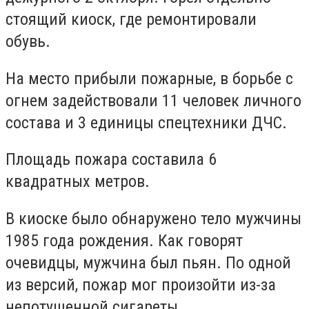
стоящий киоск, где ремонтировали
обувь.
На место прибыли пожарные, в борьбе с
огнем задействовали 11 человек личного
состава и 3 единицы спецтехники ДЧС.
Площадь пожара составила 6
квадратных метров.
В киоске было обнаружено тело мужчины
1985 года рождения. Как говорят
очевидцы, мужчина был пьян. По одной
из версий, пожар мог произойти из-за
непотушенной сигареты.