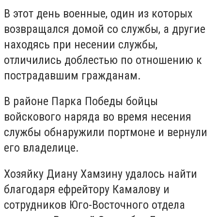
В этот день военные, один из которых
возвращался домой со службы, а другие
находясь при несении службы,
отличились доблестью по отношению к
пострадавшим гражданам.
В районе Парка Победы бойцы
войскового наряда во время несения
службы обнаружили портмоне и вернули
его владелице.
Хозяйку Диану Хамзину удалось найти
благодаря ефрейтору Камалову и
сотрудников Юго-Восточного отдела