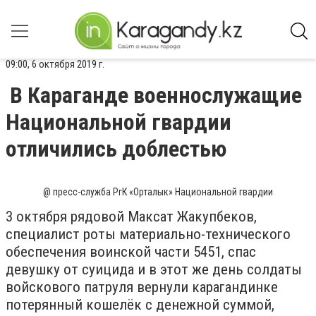
09:00, 6 октября 2019 г.
В Караганде военнослужащие
Национальной гвардии
отличились доблестью
@ пресс-служба РгК «Орталык» Национальной гвардии
3 октября рядовой Максат Жакупбеков,
специалист роты материально-технического
обеспечения воинской части 5451, спас
девушку от суицида и в этот же день солдаты
войскового патруля вернули карагандинке
потерянный кошелёк с денежной суммой,