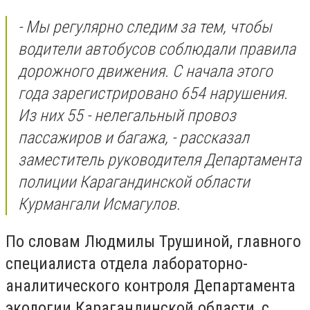
- Мы регулярно следим за тем, чтобы
водители автобусов соблюдали правила
дорожного движения. С начала этого
года зарегистрировано 654 нарушения.
Из них 55 - нелегальный провоз
пассажиров и багажа, - рассказал
заместитель руководителя Департамента
полиции Карагандинской области
Курмангали Исмагулов.
По словам Людмилы Трушиной, главного
специалиста отдела лабораторно-
аналитического контроля Департамента
экологии Карагандинской области, с