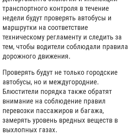
транспортного контроля в течение
недели будут проверять автобусы и
маршрутки на соответствие
техническому регламенту и следить за
тем, чтобы водители соблюдали правила
дорожного движения.
Проверять будут не только городские
автобусы, но и междугородние.
Блюстители порядка также обратят
внимание на соблюдение правил
перевозки пассажиров и багажа,
замерять уровень вредных веществ в
выхлопных газах.