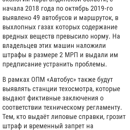
начала 2018 года по октябрь 2019-го
выявлено 49 автобусов и маршруток, в
выхлопных газах которых содержание
вредных веществ превысило норму. На
владельцев этих машин наложили
штрафы в размере 2 МРП и выдали им
предписание устранить проблемы.
В рамках ОПМ «Автобус» также будут
выявлять станции техосмотра, которые
выдают фиктивные заключения о
соответствии техническому регламенту.
Тем, кто выдаёт липовые справки, грозит
штраф и временный запрет на