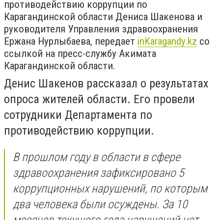
противодействию коррупции по
Карагандинской области Дениса Шакенова и
руководителя Управления здравоохранения
Ержана Нурлыбаева, передает
inKaragandy.kz
со
ссылкой на пресс-службу Акимата
Карагандинской области.
Денис Шакенов рассказал о результатах
опроса жителей области. Его провели
сотрудники Департамента по
противодействию коррупции.
В прошлом году в области в сфере
здравоохранения зафиксировано 5
коррупционных нарушений, по которым
два человека были осуждены. За 10
месяцев текущего года нарушений нет.