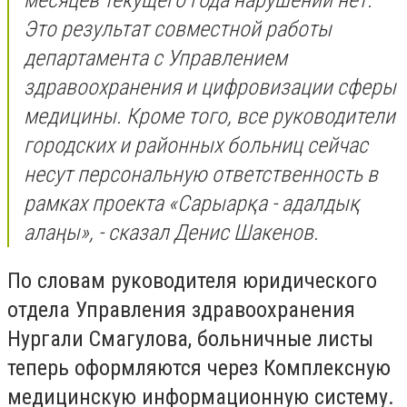
Это результат совместной работы
департамента с Управлением
здравоохранения и цифровизации сферы
медицины. Кроме того, все руководители
городских и районных больниц сейчас
несут персональную ответственность в
рамках проекта «Сарыарқа - адалдық
алаңы», - сказал Денис Шакенов.
По словам руководителя юридического
отдела Управления здравоохранения
Нургали Смагулова, больничные листы
теперь оформляются через Комплексную
медицинскую информационную систему.