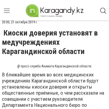
20:00, 21 октября 2019 г.
Киоски доверия установят в
медучреждениях
Карагандинской области
@ пресс-служба Акимата Карагандинской области.
В ближайшее время во всех медицинских
учреждениях Карагандинской области будут
установлены киоски доверия и открыты
общественные приёмные, о чем рассказали на
совещании с участием руководителя
Департамента Национального бюро по