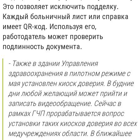
Это позволяет исключить подделку.
Каждый больничный лист или справка
имеет QR-код. Используя его,
работодатель может проверить
подлинность документа.
- Также в здании Управления
здравоохранения в пилотном режиме с
мая установлен киоск доверия. В будние
дни любой желающий может прийти и
записать видеообращение. Сейчас в
рамках ГЧП прорабатывается вопрос
установки таких киосков доверия во всех
медучреждениях области. В ближайшее