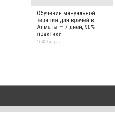
Обучение мануальной
терапии для врачей в
Алматы — 7 дней, 90%
практики
18:53, 1 августа