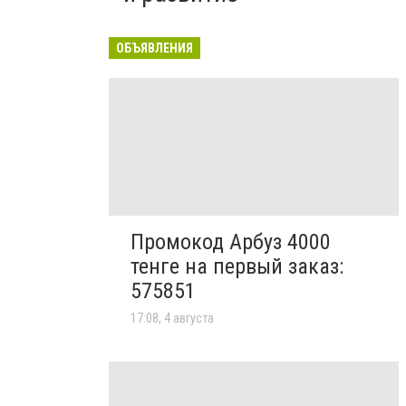
ОБЪЯВЛЕНИЯ
Промокод Арбуз 4000
тенге на первый заказ:
575851
17:08, 4 августа