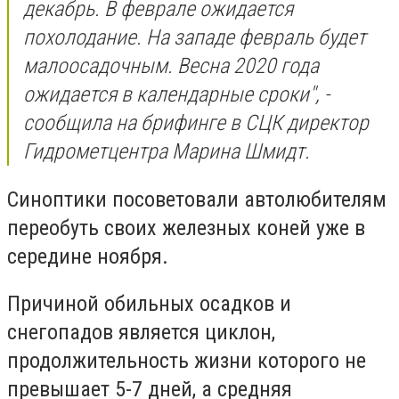
декабрь. В феврале ожидается
похолодание. На западе февраль будет
малоосадочным. Весна 2020 года
ожидается в календарные сроки", -
сообщила на брифинге в СЦК директор
Гидрометцентра Марина Шмидт.
Синоптики посоветовали автолюбителям
переобуть своих железных коней уже в
середине ноября.
Причиной обильных осадков и
снегопадов является циклон,
продолжительность жизни которого не
превышает 5-7 дней, а средняя