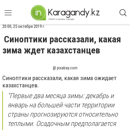
20:00, 25 октября 2019 г.
Синоптики рассказали, какая
зима ждет казахстанцев
@ pixabay.com
Синоптики рассказали, какая зима ожидает
казахстанцев.
"Первые два месяца зимы: декабрь и
январь на большей части территории
страны прогнозируются относительно
теплыми. Осадочным предполагается