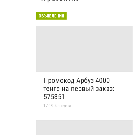
ОБЪЯВЛЕНИЯ
Промокод Арбуз 4000
тенге на первый заказ:
575851
17:08, 4 августа