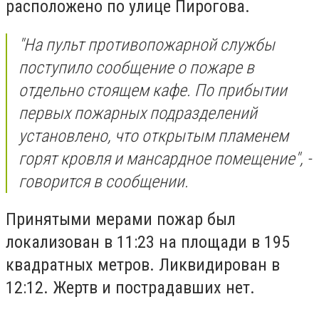
расположено по улице Пирогова.
"На пульт противопожарной службы
поступило сообщение о пожаре в
отдельно стоящем кафе. По прибытии
первых пожарных подразделений
установлено, что открытым пламенем
горят кровля и мансардное помещение", -
говорится в сообщении.
Принятыми мерами пожар был
локализован в 11:23 на площади в 195
квадратных метров. Ликвидирован в
12:12. Жертв и пострадавших нет.