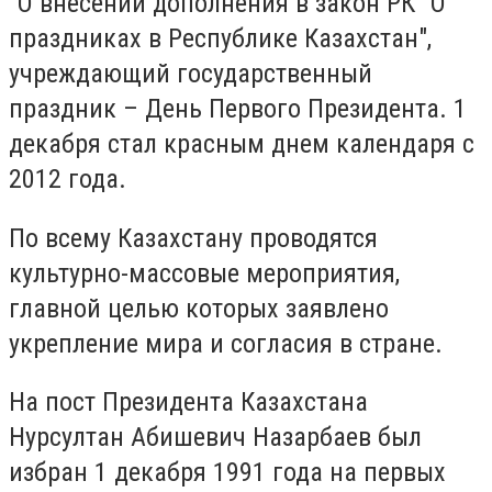
"О внесении дополнения в закон РК "О
праздниках в Республике Казахстан",
учреждающий государственный
праздник – День Первого Президента. 1
декабря стал красным днем календаря с
2012 года.
По всему Казахстану проводятся
культурно-массовые мероприятия,
главной целью которых заявлено
укрепление мира и согласия в стране.
На пост Президента Казахстана
Нурсултан Абишевич Назарбаев был
избран 1 декабря 1991 года на первых