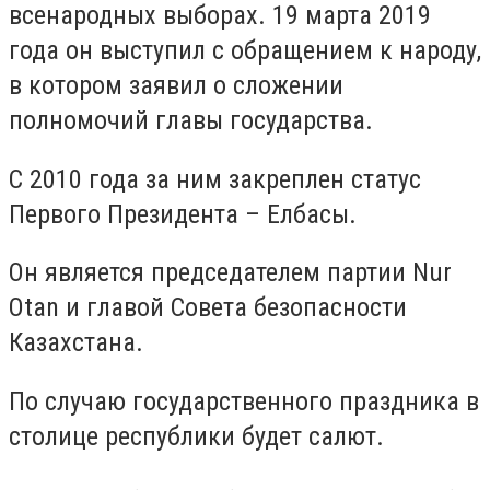
всенародных выборах. 19 марта 2019
года он выступил с обращением к народу,
в котором заявил о сложении
полномочий главы государства.
С 2010 года за ним закреплен статус
Первого Президента – Елбасы.
Он является председателем партии Nur
Otan и главой Совета безопасности
Казахстана.
По случаю государственного праздника в
столице республики будет салют.