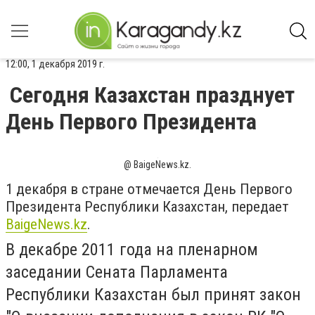
12:00, 1 декабря 2019 г.
Сегодня Казахстан празднует
День Первого Президента
@ BaigeNews.kz.
1 декабря в стране отмечается День Первого
Президента Республики Казахстан, передает
BaigeNews.kz
.
В декабре 2011 года на пленарном
заседании Сената Парламента
Республики Казахстан был принят закон