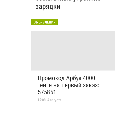
зарядки
ОБЪЯВЛЕНИЯ
Промокод Арбуз 4000
тенге на первый заказ:
575851
17:08, 4 августа