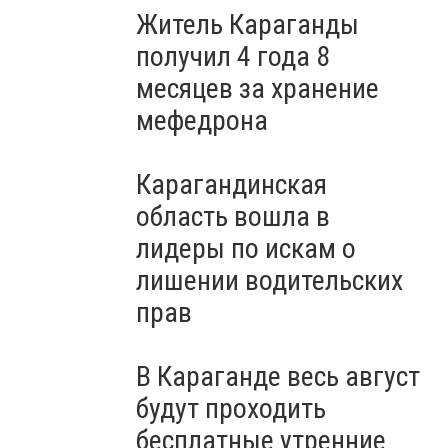
Житель Караганды
получил 4 года 8
месяцев за хранение
мефедрона
Карагандинская
область вошла в
лидеры по искам о
лишении водительских
прав
В Караганде весь август
будут проходить
бесплатные утренние