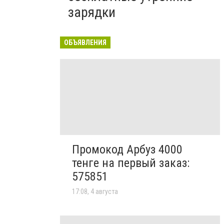
зарядки
ОБЪЯВЛЕНИЯ
Промокод Арбуз 4000
тенге на первый заказ:
575851
17:08, 4 августа