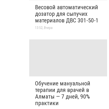
Весовой автоматический
дозатор для сыпучих
материалов ДВС 301-50-1
13:52, Вчера
Обучение мануальной
терапии для врачей в
Алматы — 7 дней, 90%
практики