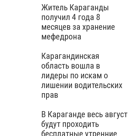
Житель Караганды
получил 4 года 8
месяцев за хранение
мефедрона
Карагандинская
область вошла в
лидеры по искам о
лишении водительских
прав
В Караганде весь август
будут проходить
бесплатные утренние