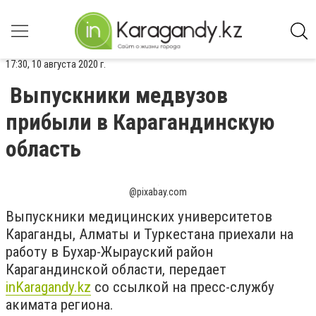
17:30, 10 августа 2020 г.
Выпускники медвузов
прибыли в Карагандинскую
область
@pixabay.com
Выпускники медицинских университетов
Караганды, Алматы и Туркестана приехали на
работу в Бухар-Жырауский район
Карагандинской области, передает
inKaragandy.kz
со ссылкой на пресс-службу
акимата региона.