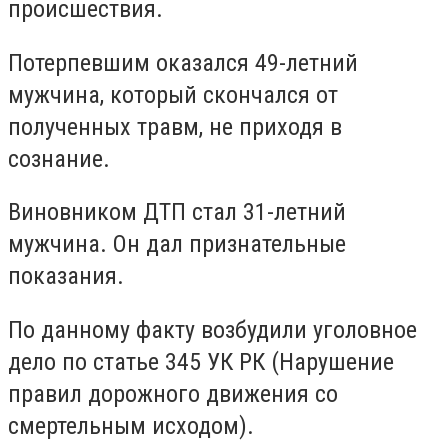
происшествия.
Потерпевшим оказался 49-летний
мужчина, который скончался от
полученных травм, не приходя в
сознание.
Виновником ДТП стал 31-летний
мужчина. Он дал признательные
показания.
По данному факту возбудили уголовное
дело по статье 345 УК РК (
Нарушение
правил дорожного движения со
смертельным исходом
).