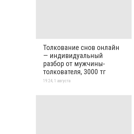
Толкование снов онлайн
— индивидуальный
разбор от мужчины-
толкователя, 3000 тг
19:24, 1 августа