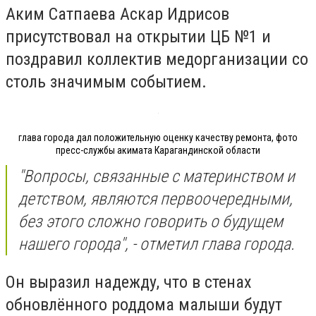
Аким Сатпаева Аскар Идрисов
присутствовал на открытии ЦБ №1 и
поздравил коллектив медорганизации со
столь значимым событием.
глава города дал положительную оценку качеству ремонта, фото
пресс-службы акимата Карагандинской области
"Вопросы, связанные с материнством и
детством, являются первоочередными,
без этого сложно говорить о будущем
нашего города", - отметил глава города.
Он выразил надежду, что в стенах
обновлённого роддома малыши будут