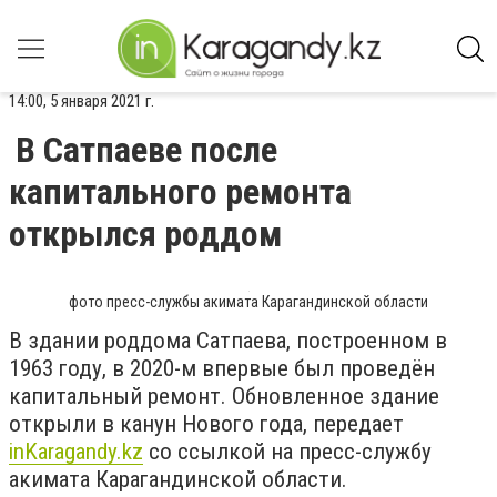
14:00, 5 января 2021 г.
В Сатпаеве после
капитального ремонта
открылся роддом
фото пресс-службы акимата Карагандинской области
В здании роддома Сатпаева, построенном в
1963 году, в 2020-м впервые был проведён
капитальный ремонт. Обновленное здание
открыли в канун Нового года, передает
inKaragandy.kz
со ссылкой на пресс-службу
акимата Карагандинской области.