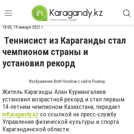
18:00, 19 января 2021 г.
Теннисист из Караганды стал
чемпионом страны и
установил рекорд
Изображение Brett Hondow с сайта Pixabay
Житель Караганды Алан Курмангалиев
установил возрастной рекорд и стал первым
14-летним чемпионом Казахстана, передает
inKaragandy.kz
со ссылкой на пресс-службу
Управления физической культуры и спорта
Карагандинской области.