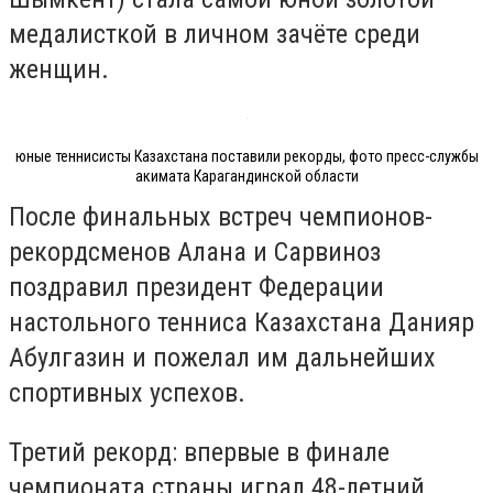
медалисткой в личном зачёте среди
женщин.
юные теннисисты Казахстана поставили рекорды, фото пресс-службы
акимата Карагандинской области
После финальных встреч чемпионов-
рекордсменов Алана и Сарвиноз
поздравил президент Федерации
настольного тенниса Казахстана Данияр
Абулгазин и пожелал им дальнейших
спортивных успехов.
Третий рекорд: впервые в финале
чемпионата страны играл 48-летний