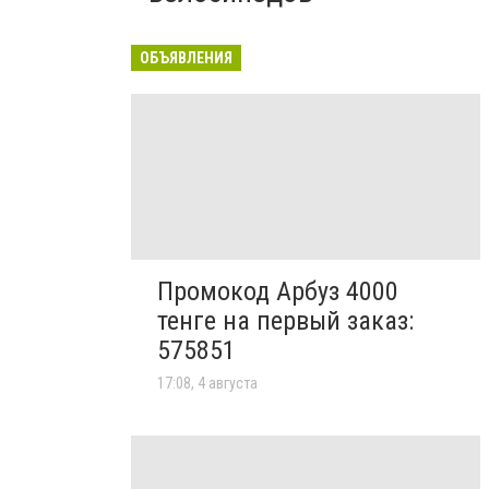
ОБЪЯВЛЕНИЯ
Промокод Арбуз 4000
тенге на первый заказ:
575851
17:08, 4 августа