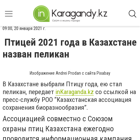
09:00, 20 января 2021 г.
Птицей 2021 года в Казахстане
назван пеликан
Изображение Andrei Prodan с сайта Pixabay
В Казахстане выбрали Птицу года, ею стал
пеликан, передает
inKaraganda.kz
со ссылкой на
пресс-службу РОО “Казахстанская ассоциация
сохранения биоразнообразия”.
Ассоциацией совместно с Союзом
охраны птиц Казахстана ежегодно
проводится информационная кампания