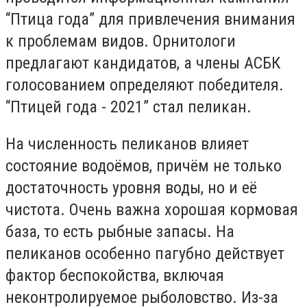
“Птица года” для привлечения внимания
к проблемам видов. Орнитологи
предлагают кандидатов, а члены АСБК
голосованием определяют победителя.
“Птицей года - 2021” стал пеликан.
На численность пеликанов влияет
состояние водоёмов, причём не только
достаточность уровня воды, но и её
чистота. Очень важна хорошая кормовая
база, то есть рыбные запасы. На
пеликанов особенно пагубно действует
фактор беспокойства, включая
неконтролируемое рыболовство. Из-за