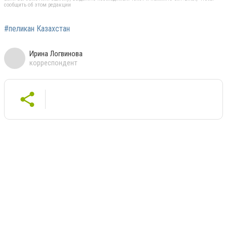
сообщить об этом редакции
#пеликан Казахстан
Ирина Логвинова
корреспондент