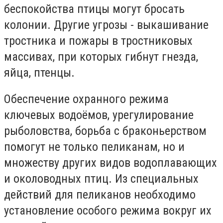
беспокойства птицы могут бросать
колонии. Другие угрозы - выкашивание
тростника и пожары в тростниковых
массивах, при которых гибнут гнезда,
яйца, птенцы.
Обеспечение охранного режима
ключевых водоёмов, урегулирование
рыболовства, борьба с браконьерством
помогут не только пеликанам, но и
множеству других видов водоплавающих
и околоводных птиц. Из специальных
действий для пеликанов необходимо
установление особого режима вокруг их