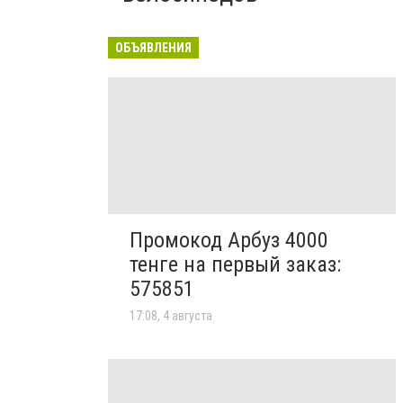
ОБЪЯВЛЕНИЯ
Промокод Арбуз 4000
тенге на первый заказ:
575851
17:08, 4 августа