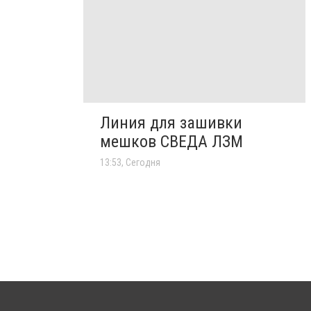
Линия для зашивки
мешков СВЕДА ЛЗМ
13:53, Сегодня