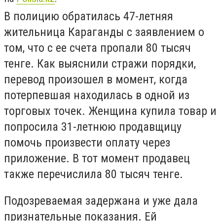
В полицию обратилась 47-летняя
жительница Караганды с заявлением о
том, что с ее счета пропали 80 тысяч
тенге. Как выяснили стражи порядки,
перевод произошел в момент, когда
потерпевшая находилась в одной из
торговых точек. Женщина купила товар и
попросила 31-летнюю продавщицу
помочь произвести оплату через
приложение. В тот момент продавец
также перечислила 80 тысяч тенге.
Подозреваемая задержана и уже дала
признательные показания. Ей