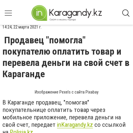
14:24, 22 марта 2021 г.
Продавец "помогла"
покупателю оплатить товар и
перевела деньги на свой счет в
Караганде
Изображение Pexels с сайта Pixabay
В Караганде продавец, "помогая"
покупательнице оплатить товар через
мобильное приложение, перевела деньги на
свой счет, передает
inKaragandy.kz
со ссылкой
на
Polisia.kz
.