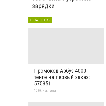
зарядки
ОБЪЯВЛЕНИЯ
Промокод Арбуз 4000
тенге на первый заказ:
575851
17:08, 4 августа