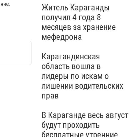
ние.
Житель Караганды
получил 4 года 8
месяцев за хранение
мефедрона
Карагандинская
область вошла в
лидеры по искам о
лишении водительских
прав
В Караганде весь август
будут проходить
бесплатные утренние