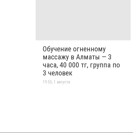
Обучение огненному
массажу в Алматы — 3
часа, 40 000 тг, группа по
3 человек
19:55, 1 августа