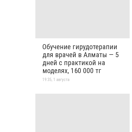
Обучение гирудотерапии
для врачей в Алматы — 5
дней с практикой на
моделях, 160 000 тг
19:35, 1 августа