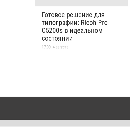
Готовое решение для
типографии: Ricoh Pro
C5200s в идеальном
состоянии
17:09, 4 августа