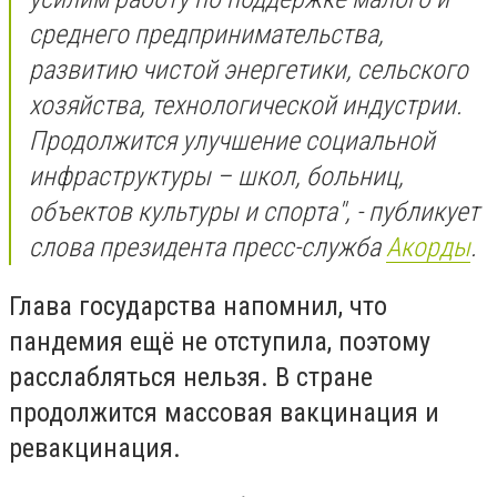
среднего предпринимательства,
развитию чистой энергетики, сельского
хозяйства, технологической индустрии.
Продолжится улучшение социальной
инфраструктуры – школ, больниц,
объектов культуры и спорта", - публикует
слова президента пресс-служба
Акорды
.
Глава государства напомнил, что
пандемия ещё не отступила, поэтому
расслабляться нельзя. В стране
продолжится массовая вакцинация и
ревакцинация.