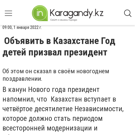
09:00, 1 января 2022 г.
Объявить в Казахстане Год
детей призвал президент
Об этом он сказал в своём новогоднем
поздравлении.
В канун Нового года президент
напомнил, что Казахстан вступает в
четвёртое десятилетие Независимости,
которое должно стать периодом
всесторонней модернизации и