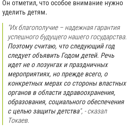
Он отметил, что особое внимание нужно
уделить детям.
"Их благополучие – надежная гарантия
успешного будущего нашего государства.
Поэтому считаю, что следующий год
следует объявить Годом детей. Речь
идет не о лозунгах и праздничных
мероприятиях, но прежде всего, о
конкретных мерах со стороны властных
органов в области здравоохранения,
образования, социального обеспечения
с целью защиты детства
", - сказал
Токаев.