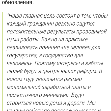
обновления.
"Наша главная цель состоит в том, чтобы
каждый гражданин реально ощутил
положительные результаты проводимой
нами работы. Важно на практике
реализовать принцип «не человек для
государства, а государство для
человека». Поэтому интересы и заботы
людей будут в центре наших реформ. В
новом году увеличится размер
минимальной заработной платы и
прожиточного минимума. Будут
строиться новые дома и дороги. Мы
усилим работу по поддержке малого и