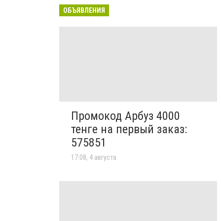
ОБЪЯВЛЕНИЯ
Промокод Арбуз 4000
тенге на первый заказ:
575851
17:08, 4 августа