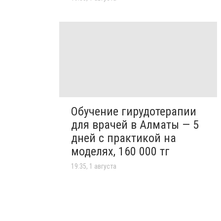
Обучение гирудотерапии
для врачей в Алматы — 5
дней с практикой на
моделях, 160 000 тг
19:35, 1 августа