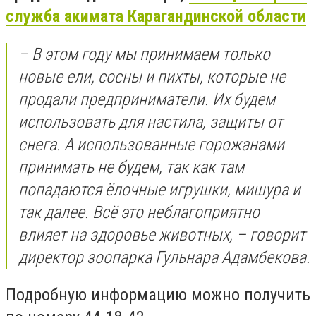
служба акимата Карагандинской области
– В этом году мы принимаем только
новые ели, сосны и пихты, которые не
продали предприниматели. Их будем
использовать для настила, защиты от
снега. А использованные горожанами
принимать не будем, так как там
попадаются ёлочные игрушки, мишура и
так далее. Всё это неблагоприятно
влияет на здоровье животных, – говорит
директор зоопарка Гульнара Адамбекова.
Подробную информацию можно получить