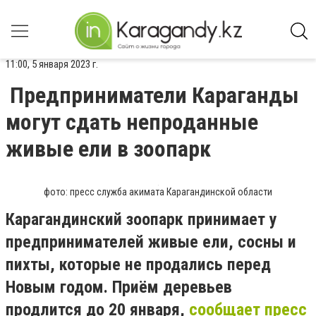
11:00, 5 января 2023 г.
Предприниматели Караганды
могут сдать непроданные
живые ели в зоопарк
фото: пресс служба акимата Карагандинской области
Карагандинский зоопарк принимает у
предпринимателей живые ели, сосны и
пихты, которые не продались перед
Новым годом. Приём деревьев
продлится до 20 января,
сообщает пресс