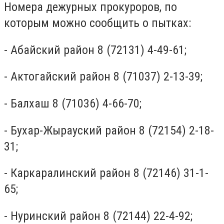
Номера дежурных прокуроров, по
которым можно сообщить о пытках:
- Абайский район 8 (72131) 4-49-61;
- Актогайский район 8 (71037) 2-13-39;
- Балхаш 8 (71036) 4-66-70;
- Бухар-Жырауский район 8 (72154) 2-18-
31;
- Каркаралинский район 8 (72146) 31-1-
65;
- Нуринский район 8 (72144) 22-4-92;