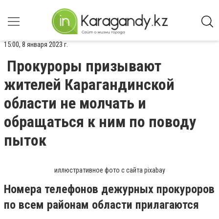
15:00, 8 января 2023 г.
Прокуроры призывают
жителей Карагандинской
области не молчать и
обращаться к ним по поводу
пыток
иллюстративное фото с сайта pixabay
Номера телефонов дежурных прокуроров
по всем районам области прилагаются