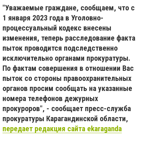
"Уважаемые граждане, сообщаем, что с
1 января 2023 года в Уголовно-
процессуальный кодекс внесены
изменения, теперь расследование факта
пыток проводится подследственно
исключительно органами прокуратуры.
По фактам совершения в отношении Вас
пыток со стороны правоохранительных
органов просим сообщать на указанные
номера телефонов дежурных
прокуроров", - сообщает пресс-служба
прокуратуры Карагандинской области,
передает редакция сайта ekaraganda