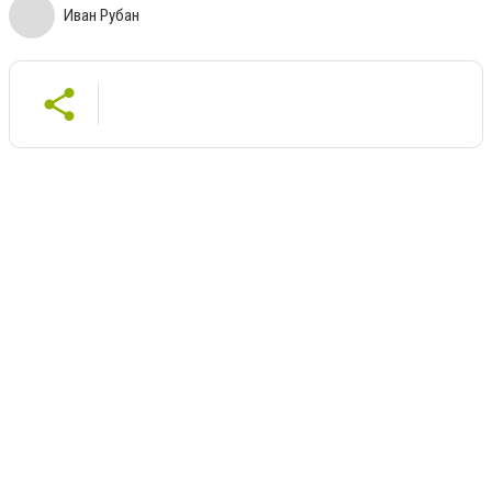
Иван Рубан