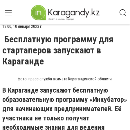
13:00, 10 января 2023 г.
Бесплатную программу для
стартаперов запускают в
Караганде
фото: пресс служба акимата Карагандинской области.
В Караганде запускают бесплатную
образовательную программу «Инкубатор»
для начинающих предпринимателей. Её
участники не только получат
необходимые знания для ведения