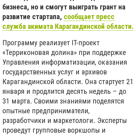
бизнеса, но и смогут выиграть грант на
развитие стартапа,
сообщает пресс
служба акимата Карагандинской области.
Программу реализует IT-проект
«Терриконовая долина» при поддержке
Управления информатизации, оказания
государственных услуг и архивов
Карагандинской области. Она стартует 21
января и продлится десять недель – до
31 марта. Своими знаниями поделятся
опытные предприниматели,
разработчики и маркетологи. Эксперты
проведут групповые воркшопы и