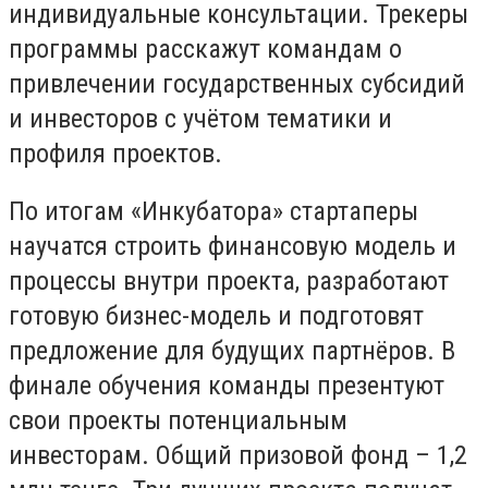
индивидуальные консультации. Трекеры
программы расскажут командам о
привлечении государственных субсидий
и инвесторов с учётом тематики и
профиля проектов.
По итогам «Инкубатора» стартаперы
научатся строить финансовую модель и
процессы внутри проекта, разработают
готовую бизнес-модель и подготовят
предложение для будущих партнёров. В
финале обучения команды презентуют
свои проекты потенциальным
инвесторам. Общий призовой фонд – 1,2