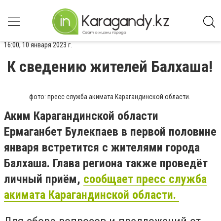
16:00, 10 января 2023 г.
К сведению жителей Балхаша!
фото: пресс служба акимата Карагандинской области.
Аким Карагандинской области
Ермаганбет Булекпаев в первой половине
января встретится с жителями города
Балхаша. Глава региона также проведёт
личный приём,
сообщает пресс служба
акимата Карагандинской области.