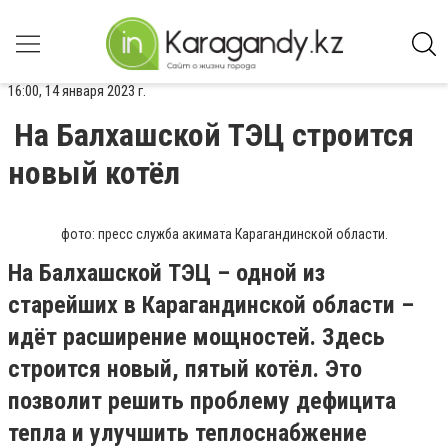
16:00, 14 января 2023 г.
На Балхашской ТЭЦ строится
новый котёл
фото: пресс служба акимата Карагандинской области.
На Балхашской ТЭЦ – одной из
старейших в Карагандинской области –
идёт расширение мощностей. Здесь
строится новый, пятый котёл. Это
позволит решить проблему дефицита
тепла и улучшить теплоснабжение