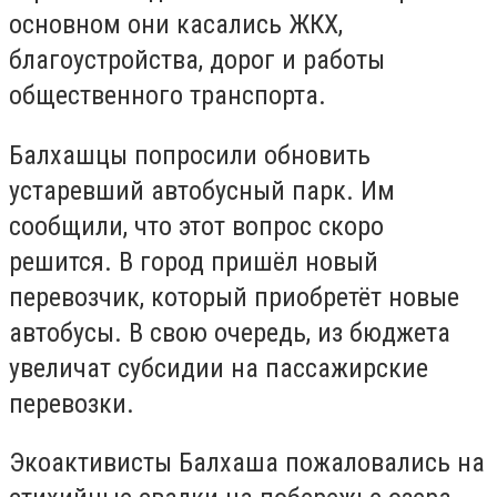
основном они касались ЖКХ,
благоустройства, дорог и работы
общественного транспорта.
Балхашцы попросили обновить
устаревший автобусный парк. Им
сообщили, что этот вопрос скоро
решится. В город пришёл новый
перевозчик, который приобретёт новые
автобусы. В свою очередь, из бюджета
увеличат субсидии на пассажирские
перевозки.
Экоактивисты Балхаша пожаловались на