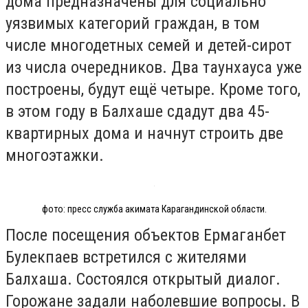
дома предназначены для социально
уязвимых категорий граждан, в том
числе многодетных семей и детей-сирот
из числа очередников. Два таунхауса уже
построены, будут ещё четыре. Кроме того,
в этом году в Балхаше сдадут два 45-
квартирных дома и начнут строить две
многоэтажки.
фото: пресс служба акимата Карагандинской области.
После посещения объектов Ермаганбет
Булекпаев встретился с жителями
Балхаша. Состоялся открытый диалог.
Горожане задали наболевшие вопросы. В