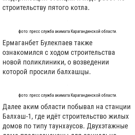
строительству пятого котла.
фото: пресс служба акимата Карагандинской области.
Ермаганбет Булекпаев также
ознакомился с ходом строительства
новой поликлиники, о возведении
которой просили балхашцы.
фото: пресс служба акимата Карагандинской области.
Далее аким области побывал на станции
Балхаш-1, где идёт строительство жилых
домов по типу таунхаусов. Двухэтажные