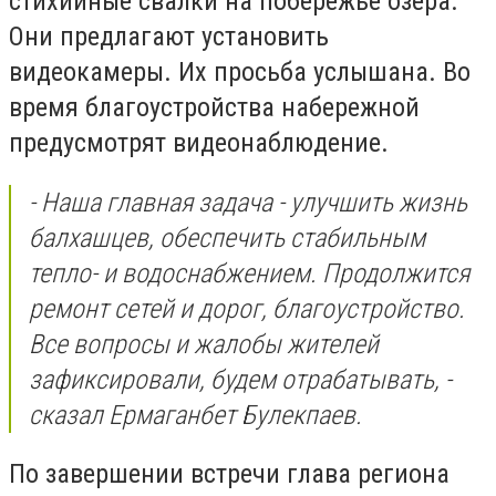
стихийные свалки на побережье озера.
Они предлагают установить
видеокамеры. Их просьба услышана. Во
время благоустройства набережной
предусмотрят видеонаблюдение.
- Наша главная задача - улучшить жизнь
балхашцев, обеспечить стабильным
тепло- и водоснабжением. Продолжится
ремонт сетей и дорог, благоустройство.
Все вопросы и жалобы жителей
зафиксировали, будем отрабатывать, -
сказал Ермаганбет Булекпаев.
По завершении встречи глава региона