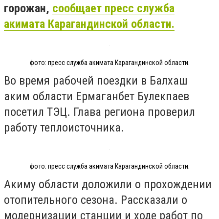
горожан,
сообщает пресс служба
акимата Карагандинской области.
фото: пресс служба акимата Карагандинской области.
Во время рабочей поездки в Балхаш
аким области Ермаганбет Булекпаев
посетил ТЭЦ. Глава региона проверил
работу теплоисточника.
фото: пресс служба акимата Карагандинской области.
Акиму области доложили о прохождении
отопительного сезона. Рассказали о
модернизации станции и ходе работ по