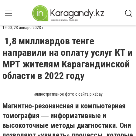
19:00, 23 января 2023 г.
1,8 миллиардов тенге
направили на оплату услуг КТ и
МРТ жителям Карагандинской
области в 2022 году
иллюстративное фото с сайта pixabay
Магнитно-резонансная и компьютерная
томография ― информативные и
высокоточные методы диагностики. Они
позволяют «увидеть» процессы, которые