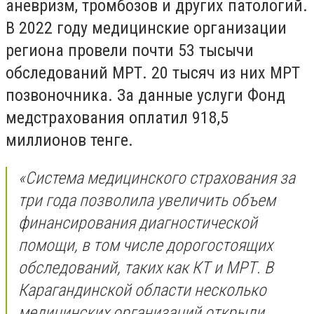
аневризм, тромбозов и других патологий.
В 2022 году медицинские организации
региона провели почти 53 тысычи
обследований МРТ. 20 тысяч из них МРТ
позвоночника. За данные услуги Фонд
медстрахования оплатил 918,5
миллионов тенге.
«Система медицинского страхования за
три года позволила увеличить объем
финансирования диагностической
помощи, в том числе дорогостоящих
обследований, таких как КТ и МРТ. В
Карагандинской области несколько
медицинских организаций открыли