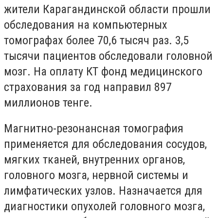
жители Карагандинской области прошли
обследования на компьютерных
томографах более 70,6 тысяч раз. 3,5
тысячи пациентов обследовали головной
мозг. На оплату КТ фонд медицинского
страхования за год направил 897
миллионов тенге.
Магнитно-резонансная томография
применяется для обследования сосудов,
мягких тканей, внутренних органов,
головного мозга, нервной системы и
лимфатических узлов. Назначается для
диагностики опухолей головного мозга,