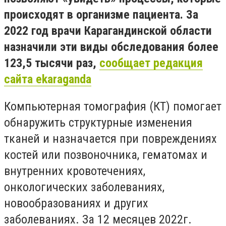
происходят в организме пациента. За
2022 год врачи Карагандинской области
назначили эти виды обследования более
123,5 тысячи раз,
сообщает редакция
сайта ekaraganda
Компьютерная томография (КТ) помогает
обнаружить структурные изменения
тканей и назначается при повреждениях
костей или позвоночника, гематомах и
внутренних кровотечениях,
онкологических заболеваниях,
новообразованиях и других
заболеваниях. За 12 месяцев 2022г.