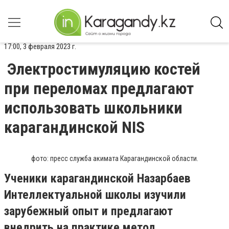
17:00, 3 февраля 2023 г.
Электростимуляцию костей
при переломах предлагают
использовать школьники
карагандинской NIS
фото: пресс служба акимата Карагандинской области.
Ученики карагандинской Назарбаев
Интеллектуальной школы изучили
зарубежный опыт и предлагают
внедрить на практике метод