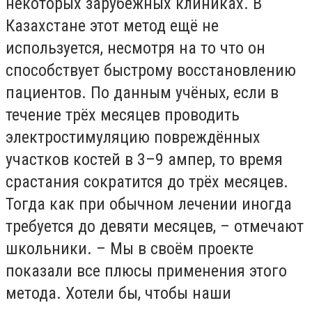
некоторых зарубежных клиниках. В
Казахстане этот метод ещё не
используется, несмотря на то что он
способствует быстрому восстановлению
пациентов. По данным учёных, если в
течение трёх месяцев проводить
электростимуляцию повреждённых
участков костей в 3–9 ампер, то время
срастания сократится до трёх месяцев.
Тогда как при обычном лечении иногда
требуется до девяти месяцев, – отмечают
школьники. – Мы в своём проекте
показали все плюсы применения этого
метода. Хотели бы, чтобы наши