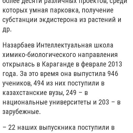
более десяти различных проектов, среди
которых умная парковка, получение
субстанции экдистерона из растений и
др.
Назарбаев Интеллектуальная школа
химико-биологического направления
открылась в Караганде в феврале 2013
года. За это время она выпустила 946
учеников, 494 из них поступили в
казахстанские вузы, 249 – в
национальные университеты и 203 – в
зарубежные.
– 22 наших выпускника поступили в