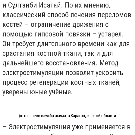
и Сұлтанби Исатай. По их мнению,
классический способ лечения переломов
костей – ограничение движения с
помощью гипсовой повязки – устарел.
Он требует длительного времени как для
срастания костной ткани, так и для
дальнейшего восстановления. Метод
электростимуляции позволит ускорить
процесс регенерации костных тканей,
уверены юные учёные.
фото: пресс служба акимата Карагандинской области.
– Электростимуляция уже применяется в