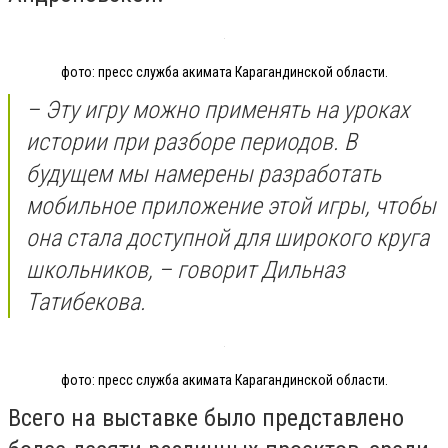
фото: пресс служба акимата Карагандинской области.
– Эту игру можно применять на уроках
истории при разборе периодов. В
будущем мы намерены разработать
мобильное приложение этой игры, чтобы
она стала доступной для широкого круга
школьников, – говорит Дильназ
Татибекова.
фото: пресс служба акимата Карагандинской области.
Всего на выставке было представлено