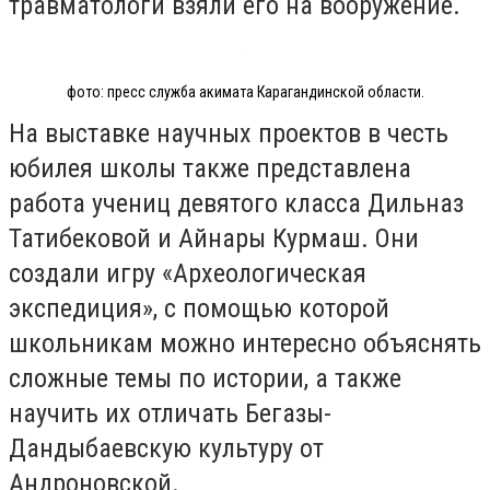
травматологи взяли его на вооружение.
фото: пресс служба акимата Карагандинской области.
На выставке научных проектов в честь
юбилея школы также представлена
работа учениц девятого класса Дильназ
Татибековой и Айнары Курмаш. Они
создали игру «Археологическая
экспедиция», с помощью которой
школьникам можно интересно объяснять
сложные темы по истории, а также
научить их отличать Бегазы-
Дандыбаевскую культуру от
Андроновской.