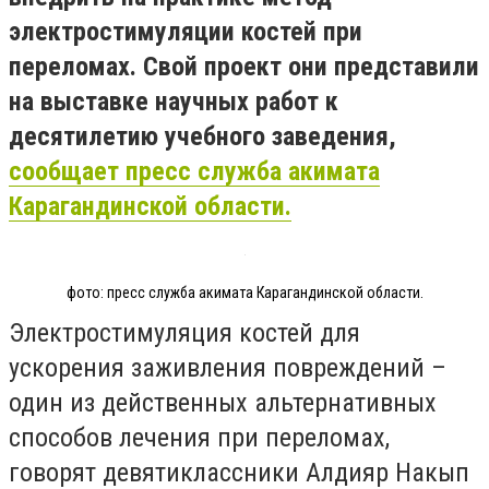
электростимуляции костей при
переломах. Свой проект они представили
на выставке научных работ к
десятилетию учебного заведения,
сообщает пресс служба акимата
Карагандинской области.
фото: пресс служба акимата Карагандинской области.
Электростимуляция костей для
ускорения заживления повреждений –
один из действенных альтернативных
способов лечения при переломах,
говорят девятиклассники Алдияр Накып