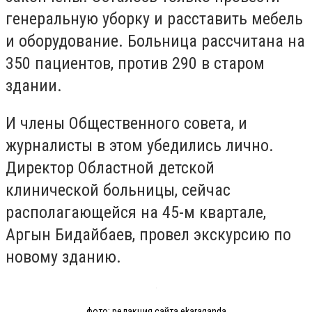
генеральную уборку и расставить мебель
и оборудование. Больница рассчитана на
350 пациентов, против 290 в старом
здании.
И члены Общественного совета, и
журналисты в этом убедились лично.
Директор Областной детской
клинической больницы, сейчас
располагающейся на 45-м квартале,
Аргын Бидайбаев, провел экскурсию по
новому зданию.
фото: редакция сайта ekaraganda