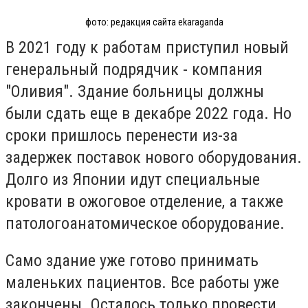
фото: редакция сайта ekaraganda
В 2021 году к работам приступил новый
генеральный подрядчик - компания
"Оливия". Здание больницы должны
были сдать еще в декабре 2022 года. Но
сроки пришлось перенести из-за
задержек поставок нового оборудования.
Долго из Японии идут специальные
кровати в ожоговое отделение, а также
патологоанатомическое оборудование.
Само здание уже готово принимать
маленьких пациентов. Все работы уже
закончены. Осталось только провести