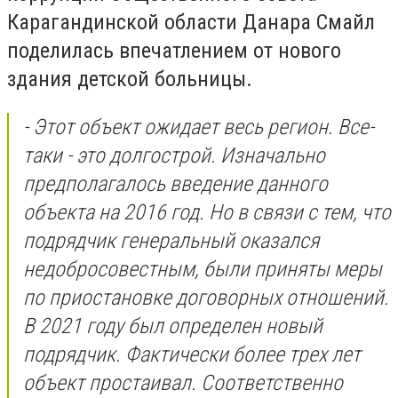
Карагандинской области Данара Смайл
поделилась впечатлением от нового
здания детской больницы.
- Этот объект ожидает весь регион. Все-
таки - это долгострой. Изначально
предполагалось введение данного
объекта на 2016 год. Но в связи с тем, что
подрядчик генеральный оказался
недобросовестным, были приняты меры
по приостановке договорных отношений.
В 2021 году был определен новый
подрядчик. Фактически более трех лет
объект простаивал. Соответственно