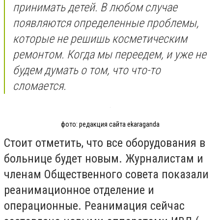
принимать детей. В любом случае
появляются определенные проблемы,
которые не решишь косметическим
ремонтом. Когда мы переедем, и уже не
будем думать о том, что что-то
сломается.
фото: редакция сайта ekaraganda
Стоит отметить, что все оборудования в
больнице будет новым. Журналистам и
членам Общественного совета показали
реанимационное отделение и
операционные. Реанимация сейчас