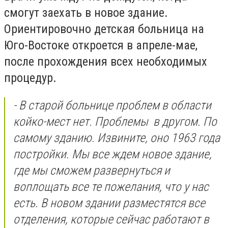
смогут заехать в новое здание.
Ориентировочно детская больница на
Юго-Востоке откроется в апреле-мае,
после прохождения всех необходимых
процедур.
- В старой больнице проблем в области
койко-мест нет. Проблемы в другом. По
самому зданию. Извините, оно 1963 года
постройки. Мы все ждем новое здание,
где мы сможем развернуться и
воплощать все те пожелания, что у нас
есть. В новом здании разместятся все
отделения, которые сейчас работают в