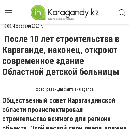
16:00, 4 февраля 2023 г.
После 10 лет строительства в
Караганде, наконец, откроют
современное здание
Областной детской больницы
фото: редакция сайта ekaraganda
Общественный совет Карагандинской
области проинспектировал
строительство важного для региона
объекта. Этой весной свои двери должна