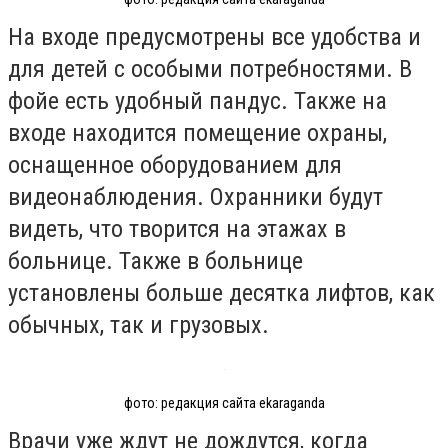
На входе предусмотрены все удобства и
для детей с особыми потребностями. В
фойе есть удобный пандус. Также на
входе находится помещение охраны,
оснащенное оборудованием для
видеонаблюдения. Охранники будут
видеть, что творится на этажах в
больнице. Также в больнице
установлены больше десятка лифтов, как
обычных, так и грузовых.
фото: редакция сайта ekaraganda
Врачи уже ждут не дождутся, когда