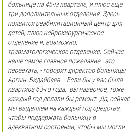
больнице на 45-м квартале, и плюс еще
три дополнительных отделения. Здесь
появится реабилитационный центр для
детей, плюс нейрохирургическое
отделение и, возможно,
травматологическое отделение. Сейчас
наше самое главное пожелание - это
переехать, - говорит директор больницы
Аргын Бидайбаев. - Если бы у вас была
квартира 63-го года, вы наверное, тоже
каждый год делали бы ремонт. Да, сейчас
мы выделяем на каждый год средства,
чтобы поддержать больницу в
адекватном состоянии, чтобы мы могли