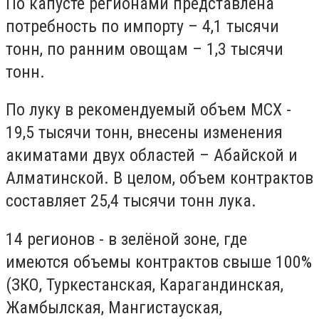
По капусте регионами представлена
потребность по импорту – 4,1 тысячи
тонн, по ранним овощам – 1,3 тысячи
тонн.
По луку в рекомендуемый объем МСХ -
19,5 тысячи тонн, внесены изменения
акиматами двух областей – Абайской и
Алматинской. В целом, объем контрактов
составляет 25,4 тысячи тонн лука.
14 регионов - в зелёной зоне, где
имеются объемы контрактов свыше 100%
(ЗКО, Туркестанская, Карагандинская,
Жамбылская, Мангистауская,