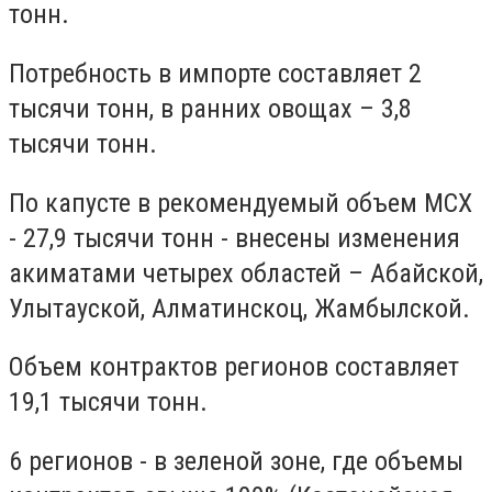
тонн.
Потребность в импорте составляет 2
тысячи тонн, в ранних овощах – 3,8
тысячи тонн.
По капусте в рекомендуемый объем МСХ
- 27,9 тысячи тонн - внесены изменения
акиматами четырех областей – Абайской,
Улытауской, Алматинскоц, Жамбылской.
Объем контрактов регионов составляет
19,1 тысячи тонн.
6 регионов - в зеленой зоне, где объемы