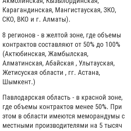
Акмолинская, Кызылординская,
Карагандинская, Мангистауская, ЗКО,
СКО, ВКО и г. Алматы).
8 регионов - в желтой зоне, где объемы
контрактов составляют от 50% до 100%
(Актюбинская, Жамбылская,
Алматинская, Абайская , Улытауская,
Жетисуская области , гг. Астана,
Шымкент.)
Павлодарская область - в красной зоне,
где объемы контрактов менее 50%. При
этом в области имеются меморандумы с
местными производителями на 5 тысяч