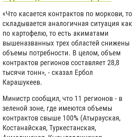
«Что касается контрактов по моркови, то
складывается аналогичная ситуация как
по картофелю, то есть акиматами
вышеназванных трех областей снижены
объемы потребности. В целом, объем
контрактов регионов составляет 28,8
тысячи тонн», - сказал Ербол
Карашукеев.
Министр сообщил, что 11 регионов - в
зеленой зоне, где имеются объемы
контрактов свыше 100% (Атырауская,
Костанайская, Туркестанская,