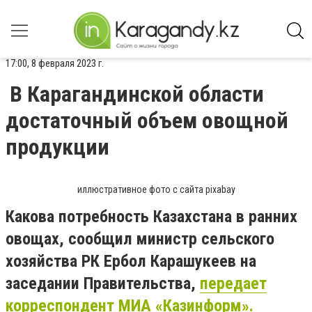
17:00, 8 февраля 2023 г.
В Карагандинской области
достаточный объем овощной
продукции
иллюстративное фото с сайта pixabay
Какова потребность Казахстана в ранних
овощах, сообщил министр сельского
хозяйства РК Ербол Карашукеев на
заседании Правительства,
передает
корреспондент МИА «Казинформ».