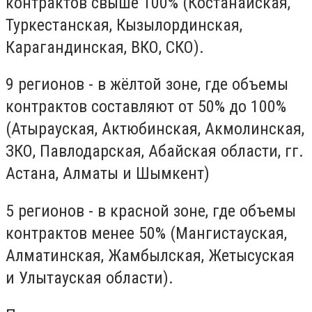
контрактов свыше 100% (Костанайская,
Туркестанская, Кызылординская,
Карагандинская, ВКО, СКО).
9 регионов - в жёлтой зоне, где объемы
контрактов составляют от 50% до 100%
(Атырауская, Актюбинская, Акмолинская,
ЗКО, Павлодарская, Абайская области, гг.
Астана, Алматы и Шымкент)
5 регионов - в красной зоне, где объемы
контрактов менее 50% (Мангистауская,
Алматинская, Жамбылская, Жетысуская
и Улытауская области).