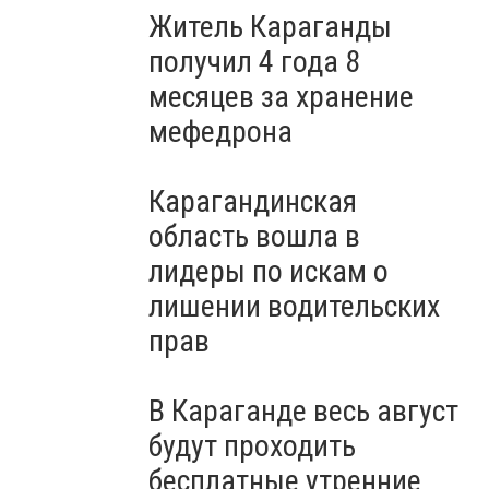
Житель Караганды
получил 4 года 8
месяцев за хранение
мефедрона
Карагандинская
область вошла в
лидеры по искам о
лишении водительских
прав
В Караганде весь август
будут проходить
бесплатные утренние