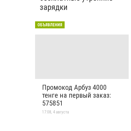
зарядки
ОБЪЯВЛЕНИЯ
Промокод Арбуз 4000
тенге на первый заказ:
575851
17:08, 4 августа