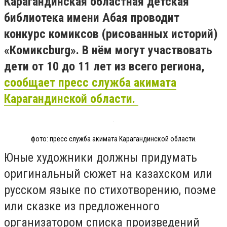
Карагандинская областная детская
библиотека имени Абая проводит
конкурс комиксов (рисованных историй)
«Комиксburg». В нём могут участвовать
дети от 10 до 11 лет из всего региона,
сообщает пресс служба акимата
Карагандинской области.
фото: пресс служба акимата Карагандинской области.
Юные художники должны придумать
оригинальный сюжет на казахском или
русском языке по стихотворению, поэме
или сказке из предложенного
организатором списка произведений