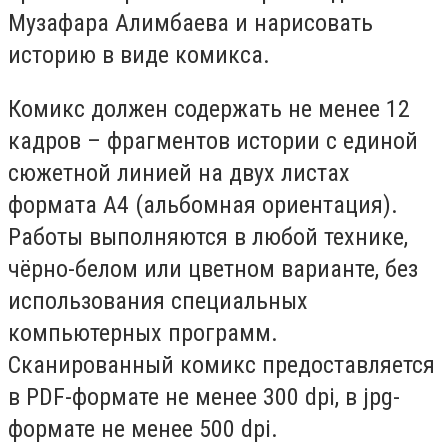
Музафара Алимбаева и нарисовать
историю в виде комикса.
Комикс должен содержать не менее 12
кадров – фрагментов истории с единой
сюжетной линией на двух листах
формата А4 (альбомная ориентация).
Работы выполняются в любой технике,
чёрно-белом или цветном варианте, без
использования специальных
компьютерных программ.
Сканированный комикс предоставляется
в PDF-формате не менее 300 dpi, в jpg-
формате не менее 500 dpi.