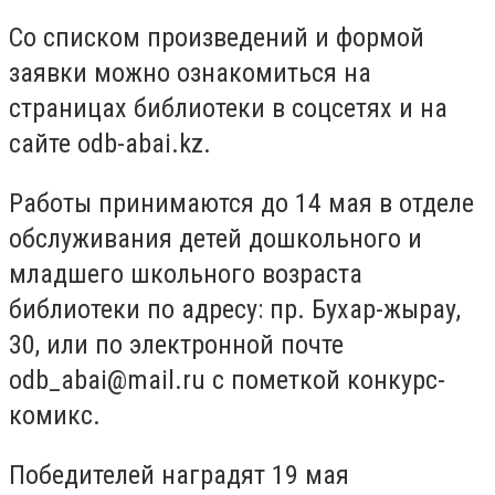
Со списком произведений и формой
заявки можно ознакомиться на
страницах библиотеки в соцсетях и на
сайте odb-abai.kz.
Работы принимаются до 14 мая в отделе
обслуживания детей дошкольного и
младшего школьного возраста
библиотеки по адресу: пр. Бухар-жырау,
30, или по электронной почте
odb_abai@mail.ru
с пометкой конкурс-
комикс.
Победителей наградят 19 мая