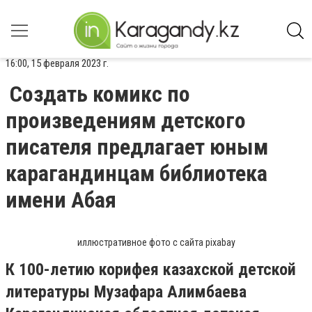
16:00, 15 февраля 2023 г.
Создать комикс по
произведениям детского
писателя предлагает юным
карагандинцам библиотека
имени Абая
иллюстративное фото с сайта pixabay
К 100-летию корифея казахской детской
литературы Музафара Алимбаева