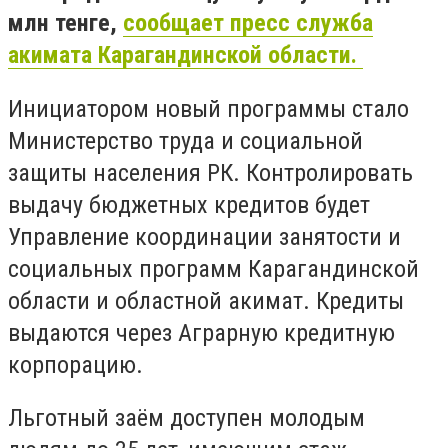
млн тенге,
сообщает пресс служба
акимата Карагандинской области.
Инициатором новый программы стало
Министерство труда и социальной
защиты населения РК. Контролировать
выдачу бюджетных кредитов будет
Управление координации занятости и
социальных программ Карагандинской
области и областной акимат. Кредиты
выдаются через Аграрную кредитную
корпорацию.
Льготный заём доступен молодым