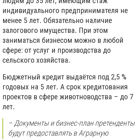
людям до 35 лет, имеющим стаж
индивидуального предпринимателя не
менее 5 лет. Обязательно наличие
залогового имущества. При этом
заниматься бизнесом можно в любой
сфере: от услуг и производства до
сельского хозяйства.
Бюджетный кредит выдаётся под 2,5 %
годовых на 5 лет. А срок кредитования
проектов в сфере животноводства – до 7
лет.
– Документы и бизнес-план претенденты
будут предоставлять в Аграрную