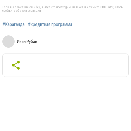
Если вы заметили ошибку, выделите необходимый текст и нажмите Ctrl+Enter, чтобы
сообщить об этом редакции
#Караганда
#кредитная программа
Иван Рубан