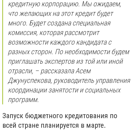
кредитную корпорацию. Мы ожидаем,
что желающих на этот кредит будет
много. Будет создана специальная
комиссия, которая рассмотрит
возможности каждого кандидата с
разных сторон. По необходимости будем
приглашать экспертов из той или иной
отрасли, – рассказала Асем
Джунуспекова, руководитель управления
координации занятости и социальных
программ.
Запуск бюджетного кредитования по
всей стране планируется в марте.