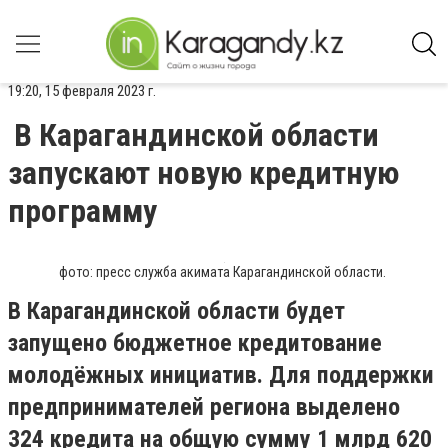
19:20, 15 февраля 2023 г.
В Карагандинской области
запускают новую кредитную
программу
фото: пресс служба акимата Карагандинской области.
В Карагандинской области будет
запущено бюджетное кредитование
молодёжных инициатив. Для поддержки
предпринимателей региона выделено
324 кредита на общую сумму 1 млрд 620