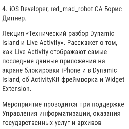
4. iOS Developer, red_mad_robot CA Борис
Дипнер.
Лекция «Технический разбор Dynamic
Island и Live Activity». Расскажет о том,
как Live Activity отображают самые
последние данные приложения на
экране блокировки iPhone и в Dynamic
Island, об ActivityKit фреймворка и Widget
Extension.
Мероприятие проводится при поддержке
Управления информатизации, оказания
государственных услуг и архивов