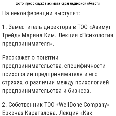
фото: пресс служба акимата Карагандинской области.
На неконференции выступят:
1. Заместитель директора в ТОО «Азимут
Трейд» Марина Ким. Лекция «Психология
предпринимателя».
Расскажет о понятии
предпринимательства, специфичности
психологии предпринимателя и его
страхах, о различии между психологией
предпринимательства и бизнеса.
2. Собственник ТОО «WellDone Company»
Еркеназ Караталова. Лекция «Как