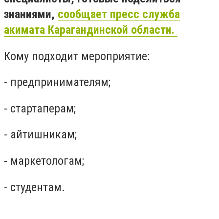
знаниями,
сообщает пресс служба
акимата Карагандинской области.
Кому подходит мероприятие:
- предпринимателям;
- стартаперам;
- айтишникам;
- маркетологам;
- студентам.