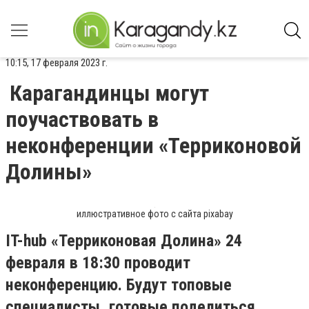
10:15, 17 февраля 2023 г.
Карагандинцы могут
поучаствовать в
неконференции «Терриконовой
Долины»
иллюстративное фото с сайта pixabay
IT-hub «Терриконовая Долина» 24
февраля в 18:30 проводит
неконференцию. Будут топовые
специалисты, готовые поделиться