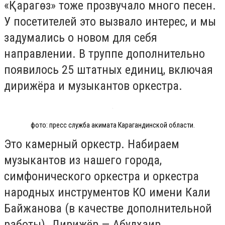
«Қарагөз» тоже прозвучало много песен.
У посетителей это вызвало интерес, и мы
задумались о новом для себя
направлении. В труппе дополнительно
появилось 25 штатных единиц, включая
дирижёра и музыкантов оркестра.
фото: пресс служба акимата Карагандинской области.
Это камерный оркестр. Набираем
музыкантов из нашего города,
симфонического оркестра и оркестра
народных инструментов КО имени Кали
Байжанова (в качестве дополнительной
работы). Дирижёр — Абулхаир