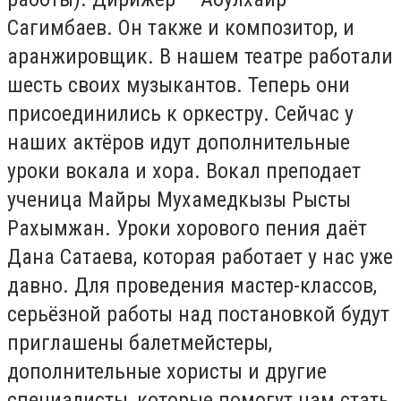
Сагимбаев. Он также и композитор, и
аранжировщик. В нашем театре работали
шесть своих музыкантов. Теперь они
присоединились к оркестру. Сейчас у
наших актёров идут дополнительные
уроки вокала и хора. Вокал преподает
ученица Майры Мухамедкызы Рысты
Рахымжан. Уроки хорового пения даёт
Дана Сатаева, которая работает у нас уже
давно. Для проведения мастер-классов,
серьёзной работы над постановкой будут
приглашены балетмейстеры,
дополнительные хористы и другие
специалисты, которые помогут нам стать