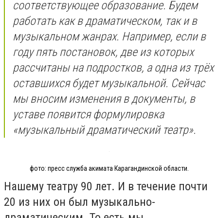
соответствующее образование. Будем
работать как в драматическом, так и в
музыкальном жанрах. Например, если в
году пять постановок, две из которых
рассчитаны на подростков, а одна из трёх
оставшихся будет музыкальной. Сейчас
мы вносим изменения в документы, в
уставе появится формулировка
«музыкальный драматический театр».
фото: пресс служба акимата Карагандинской области.
Нашему театру 90 лет. И в течение почти
20 из них он был музыкально-
драматическим. То есть мы