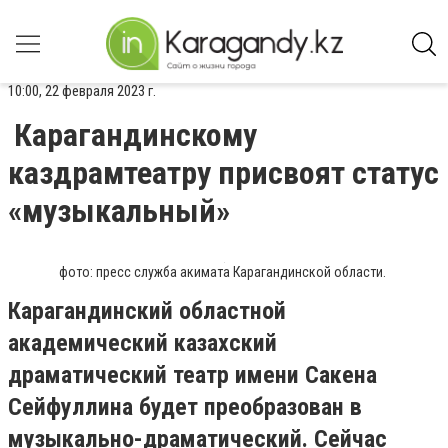
10:00, 22 февраля 2023 г.
Карагандинскому
каздрамтеатру присвоят статус
«музыкальный»
фото: пресс служба акимата Карагандинской области.
Карагандинский областной
академический казахский
драматический театр имени Сакена
Сейфуллина будет преобразован в
музыкально-драматический. Сейчас