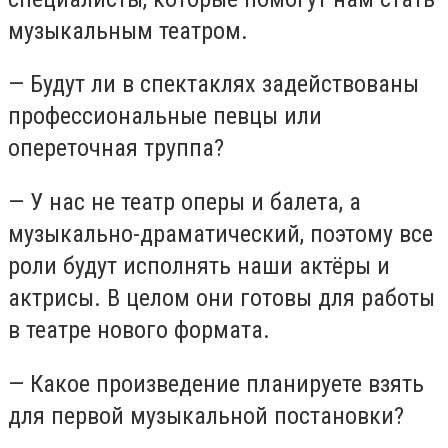
музыкальным театром.
— Будут ли в спектаклях задействованы
профессиональные певцы или
опереточная труппа?
— У нас не театр оперы и балета, а
музыкально-драматический, поэтому все
роли будут исполнять наши актёры и
актрисы. В целом они готовы для работы
в театре нового формата.
— Какое произведение планируете взять
для первой музыкальной постановки?