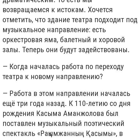
возвращаемся к истокам. Хочется
отметить, что здание театра подходит под
музыкальное направление: есть
оркестровая яма, балетный и хоровой
залы. Теперь они будут задействованы.
— Когда началась работа по переходу
театра к новому направлению?
— Работа в этом направлении началась
ещё три года назад. К 110-летию со дня
рождения Касыма Аманжолова был
поставлен музыкальный поэтический
спектакль «Рақымжанның Қасымы», в