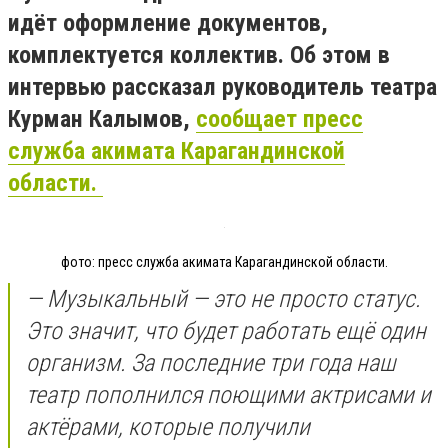
идёт оформление документов,
комплектуется коллектив. Об этом в
интервью рассказал руководитель театра
Курман Калымов,
сообщает пресс
служба акимата Карагандинской
области.
фото: пресс служба акимата Карагандинской области.
— Музыкальный — это не просто статус.
Это значит, что будет работать ещё один
организм. За последние три года наш
театр пополнился поющими актрисами и
актёрами, которые получили