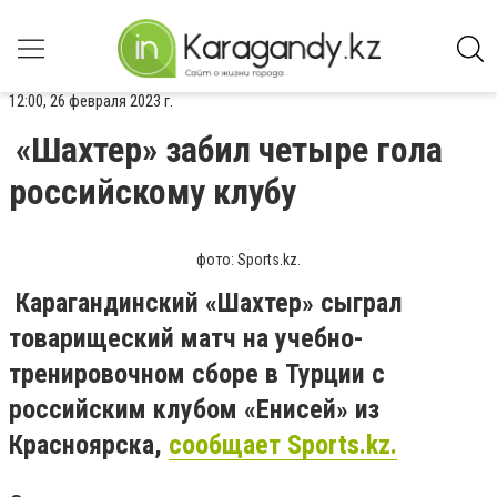
12:00, 26 февраля 2023 г.
«Шахтер» забил четыре гола
российскому клубу
фото: Sports.kz.
Карагандинский «Шахтер» сыграл
товарищеский матч на учебно-
тренировочном сборе в Турции с
российским клубом «Енисей» из
Красноярска,
сообщает Sports.kz.