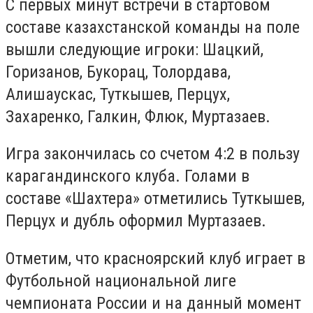
С первых минут встречи в стартовом
составе казахстанской команды на поле
вышли следующие игроки: Шацкий,
Горизанов, Букорац, Толордава,
Алишаускас, Туткышев, Перцух,
Захаренко, Галкин, Флюк, Муртазаев.
Игра закончилась со счетом 4:2 в пользу
карагандинского клуба. Голами в
составе «Шахтера» отметились Туткышев,
Перцух и дубль оформил Муртазаев.
Отметим, что красноярский клуб играет в
Футбольной национальной лиге
чемпионата России и на данный момент