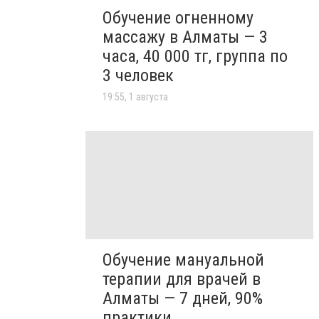
Обучение огненному
массажу в Алматы — 3
часа, 40 000 тг, группа по
3 человек
19:55, 1 августа
Обучение мануальной
терапии для врачей в
Алматы — 7 дней, 90%
практики