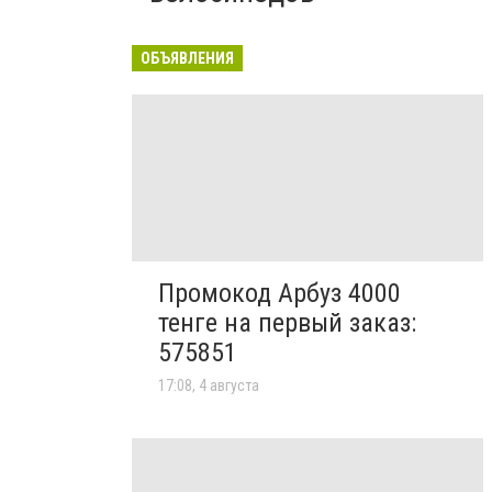
ОБЪЯВЛЕНИЯ
Промокод Арбуз 4000
тенге на первый заказ:
575851
17:08, 4 августа