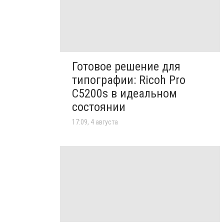
Готовое решение для
типографии: Ricoh Pro
C5200s в идеальном
состоянии
17:09, 4 августа