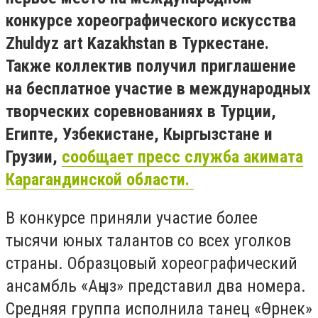
конкурсе хореографического искусства
Zhuldyz art Kazakhstan в Туркестане.
Также коллектив получил приглашение
на бесплатное участие в международных
творческих соревнованиях в Турции,
Египте, Узбекистане, Кыргызстане и
Грузии,
сообщает пресс служба акимата
Карагандинской области.
В конкурсе приняли участие более
тысячи юных талантов со всех уголков
страны. Образцовый хореографический
ансамбль «Аңыз» представил два номера.
Средняя группа исполнила танец «Өрнек»