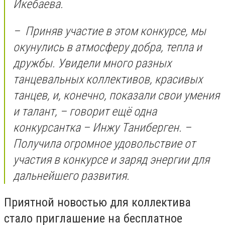
Икебаева.
– Приняв участие в этом конкурсе, мы
окунулись в атмосферу добра, тепла и
дружбы. Увидели много разных
танцевальных коллективов, красивых
танцев, и, конечно, показали свои умения
и талант, – говорит ещё одна
конкурсантка – Инжу Таниберген. –
Получила огромное удовольствие от
участия в конкурсе и заряд энергии для
дальнейшего развития.
Приятной новостью для коллектива
стало приглашение на бесплатное