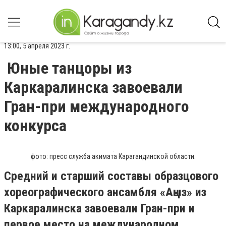
13:00, 5 апреля 2023 г.
Юные танцоры из
Каркаралинска завоевали
Гран-при международного
конкурса
фото: пресс служба акимата Карагандинской области.
Средний и старший составы образцового
хореографического ансамбля «Аңыз» из
Каркаралинска завоевали Гран-при и
первое место на международном