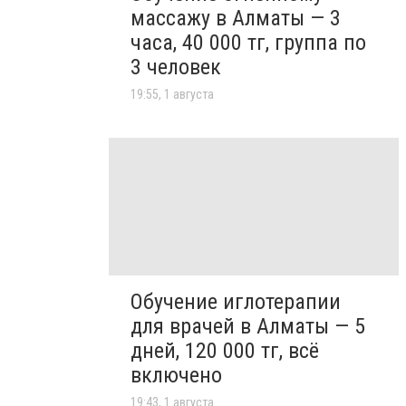
массажу в Алматы — 3
часа, 40 000 тг, группа по
3 человек
19:55, 1 августа
Обучение иглотерапии
для врачей в Алматы — 5
дней, 120 000 тг, всё
включено
19:43, 1 августа