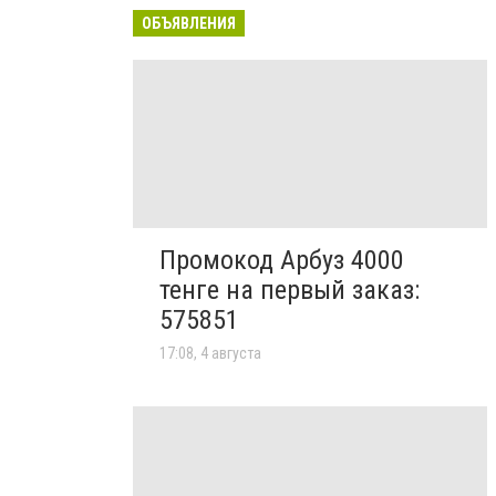
ОБЪЯВЛЕНИЯ
Промокод Арбуз 4000
тенге на первый заказ:
575851
17:08, 4 августа