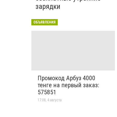
зарядки
ОБЪЯВЛЕНИЯ
Промокод Арбуз 4000
тенге на первый заказ:
575851
17:08, 4 августа