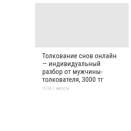
Толкование снов онлайн
— индивидуальный
разбор от мужчины-
толкователя, 3000 тг
19:24, 1 августа