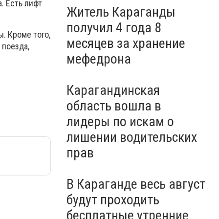
. Есть лифт
Житель Караганды
получил 4 года 8
. Кроме того,
месяцев за хранение
 поезда,
мефедрона
Карагандинская
область вошла в
лидеры по искам о
лишении водительских
прав
В Караганде весь август
будут проходить
бесплатные утренние