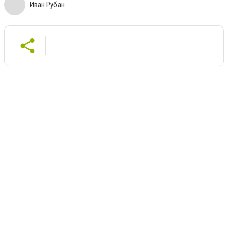
Иван Рубан