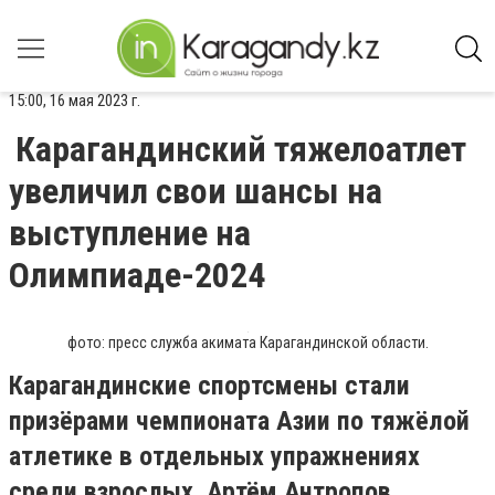
15:00, 16 мая 2023 г.
Карагандинский тяжелоатлет
увеличил свои шансы на
выступление на
Олимпиаде-2024
фото: пресс служба акимата Карагандинской области.
Карагандинские спортсмены стали
призёрами чемпионата Азии по тяжёлой
атлетике в отдельных упражнениях
среди взрослых. Артём Антропов