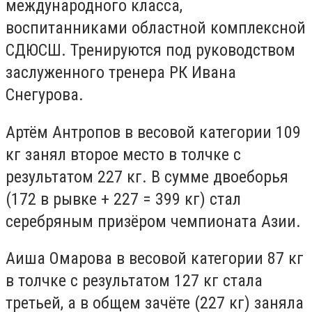
международного класса,
воспитанниками областной комплексной
СДЮСШ. Тренируются под руководством
заслуженного тренера РК Ивана
Снегурова.
Артём Антропов в весовой категории 109
кг занял второе место в толчке с
результатом 227 кг. В сумме двоеборья
(172 в рывке + 227 = 399 кг) стал
серебряным призёром чемпионата Азии.
Аиша Омарова в весовой категории 87 кг
в толчке с результатом 127 кг стала
третьей, а в общем зачёте (227 кг) заняла