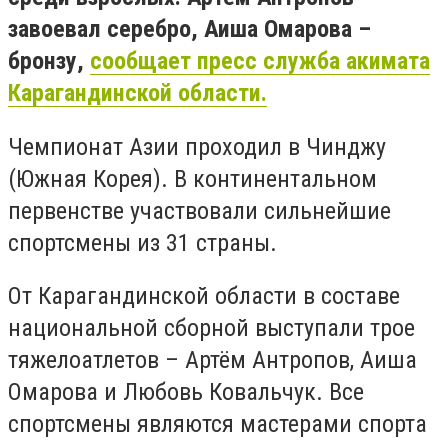
завоевал серебро, Аиша Омарова –
бронзу,
сообщает пресс служба акимата
Карагандинской области.
Чемпионат Азии проходил в Чинджу
(Южная Корея). В континентальном
первенстве участвовали сильнейшие
спортсмены из 31 страны.
От Карагандинской области в составе
национальной сборной выступали трое
тяжелоатлетов – Артём Антропов, Аиша
Омарова и Любовь Ковальчук. Все
спортсмены являются мастерами спорта