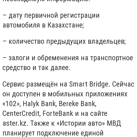
– дату первичной регистрации
автомобиля в Казахстане;
– количество предыдущих владельцев;
– залоги и обременения на транспортное
средство и так далее.
Сервис размещён на Smart Bridge. Сейчас
он доступен в мобильных приложениях
«102», Halyk Bank, Bereke Bank,
CenterCredit, ForteBank и на сайте
aster.kz. Также к «Истории авто» МВД
планирует подключение единой