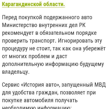
Карагандинской области.
Перед покупкой подержанного авто
Министерство внутренних дел РК
рекомендует в обязательном порядке
проверить транспорт. Игнорировать эту
процедуру не стоит, так как она убережёт
от многих проблем и даст
дополнительную информацию будущему
владельцу.
Сервис «История авто», запущенный МВД
для удобства граждан, позволяет при
покупке автомобиля получать
необходимую информацию: