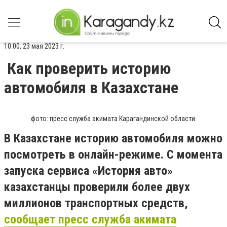
10:00, 23 мая 2023 г.
Как проверить историю
автомобиля в Казахстане
фото: пресс служба акимата Карагандинской области.
В Казахстане историю автомобиля можно
посмотреть в онлайн-режиме. С момента
запуска сервиса «История авто»
казахстанцы проверили более двух
миллионов транспортных средств,
сообщает пресс служба акимата