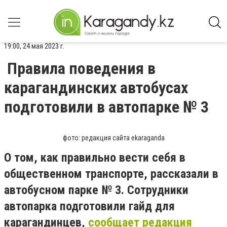
19:00, 24 мая 2023 г.
Правила поведения в
карагандинских автобусах
подготовили в автопарке № 3
фото: редакция сайта ekaraganda
О том, как правильно вести себя в
общественном транспорте, рассказали в
автобусном парке № 3. Сотрудники
автопарка подготовили гайд для
карагандинцев,
сообщает редакция