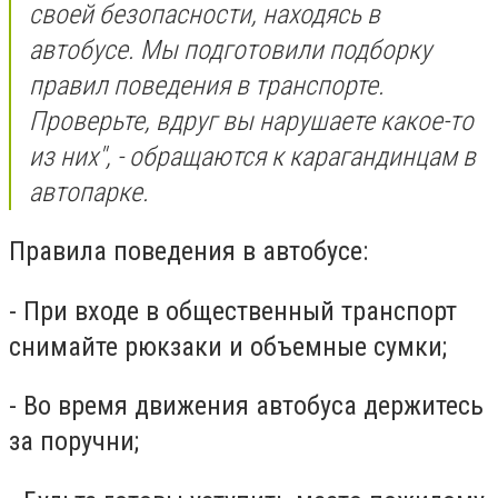
своей безопасности, находясь в
автобусе. Мы подготовили подборку
правил поведения в транспорте.
Проверьте, вдруг вы нарушаете какое-то
из них", - обращаются к карагандинцам в
автопарке.
Правила поведения в автобусе:
- При входе в общественный транспорт
снимайте рюкзаки и объемные сумки;
- Во время движения автобуса держитесь
за поручни;