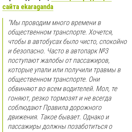
сайта ekaraganda
"Мы проводим много времени в
общественном транспорте. Хочется,
чтобы в автобусах было чисто, спокойно
и безопасно. Часто в автопарк №3
поступают жалобы от пассажиров,
которые упали или получили травмы в
общественном транспорте. Они
обвиняют во всем водителей. Мол, те
гоняют, резко тормозят и не всегда
соблюдают Правила дорожного
движения. Такое бывает. Однако и
пассажиры должны позаботиться о