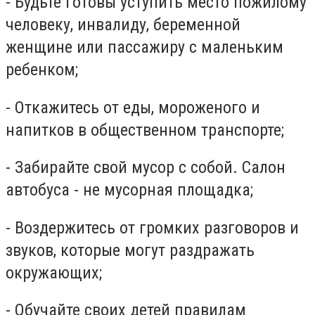
- Будьте готовы уступить место пожилому
человеку, инвалиду, беременной
женщине или пассажиру с маленьким
ребенком;
- Откажитесь от еды, мороженого и
напитков в общественном транспорте;
- Забирайте свой мусор с собой. Салон
автобуса - не мусорная площадка;
- Воздержитесь от громких разговоров и
звуков, которые могут раздражать
окружающих;
- Обучайте своих детей правилам